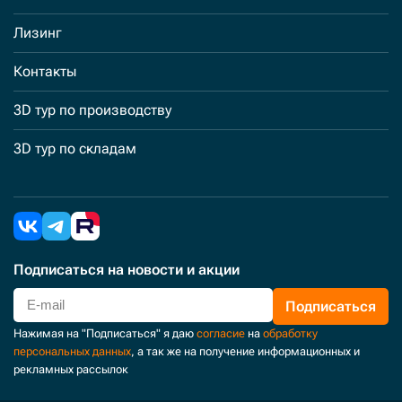
Лизинг
Контакты
3D тур по производству
3D тур по складам
Подписаться
на новости и акции
Подписаться
Нажимая на "Подписаться" я даю
согласие
на
обработку
персональных данных
, а так же на получение информационных и
рекламных рассылок