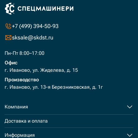
+7 (499) 394-50-93
sksale@skdst.ru
Пн-Пт 8:00–17:00
Офис
г. Иваново, ул. Жиделева, д. 15
Производство
г. Иваново, ул. 13-я Березниковская, д. 1г
Компания
Доставка и оплата
Информация