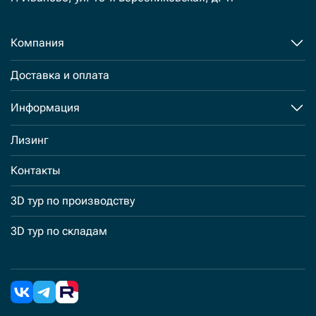
Компания
Доставка и оплата
Информация
Лизинг
Контакты
3D тур по производству
3D тур по складам