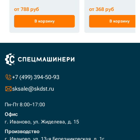
от 788 руб
от 368 руб
В корзину
В корзину
+7 (499) 394-50-93
sksale@skdst.ru
Пн-Пт 8:00–17:00
Офис
г. Иваново, ул. Жиделева, д. 15
Производство
г. Иваново, ул. 13-я Березниковская, д. 1г