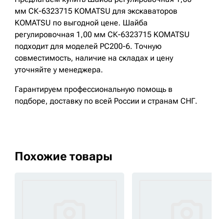
мм СК-6323715 KOMATSU для экскаваторов
KOMATSU по выгодной цене. Шайба
регулировочная 1,00 мм СК-6323715 KOMATSU
подходит для моделей PC200-6. Точную
совместимость, наличие на складах и цену
уточняйте у менеджера.
Гарантируем профессиональную помощь в
подборе, доставку по всей России и странам СНГ.
Похожие товары