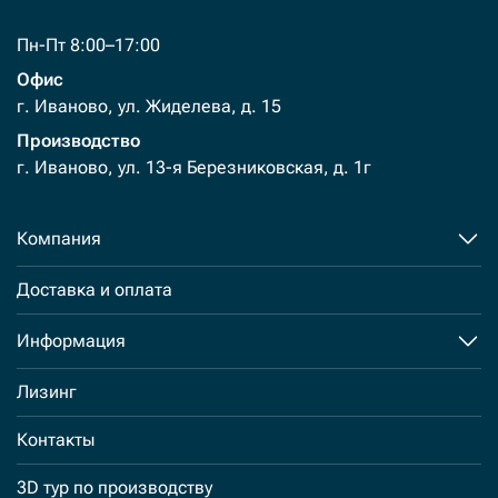
Пн-Пт 8:00–17:00
Офис
г. Иваново, ул. Жиделева, д. 15
Производство
г. Иваново, ул. 13-я Березниковская, д. 1г
Компания
Доставка и оплата
Информация
Лизинг
Контакты
3D тур по производству