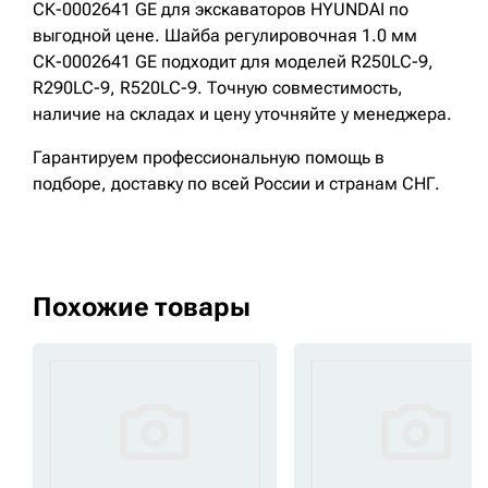
СК-0002641 GE для экскаваторов HYUNDAI по
выгодной цене. Шайба регулировочная 1.0 мм
СК-0002641 GE подходит для моделей R250LC-9,
R290LC-9, R520LC-9. Точную совместимость,
наличие на складах и цену уточняйте у менеджера.
Гарантируем профессиональную помощь в
подборе, доставку по всей России и странам СНГ.
Похожие товары