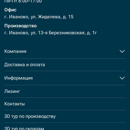
Пн-Пт 8:00–17:00
Офис
г. Иваново, ул. Жиделева, д. 15
Производство
г. Иваново, ул. 13-я Березниковская, д. 1г
Компания
Доставка и оплата
Информация
Лизинг
Контакты
3D тур по производству
3D тур по складам