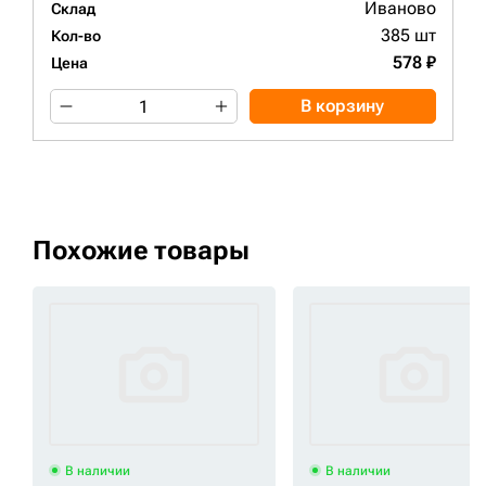
Иваново
Склад
385 шт
Кол-во
578 ₽
Цена
В корзину
Похожие товары
В наличии
В наличии