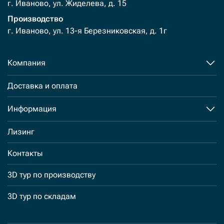
г. Иваново, ул. Жиделева, д. 15
Производство
г. Иваново, ул. 13-я Березниковская, д. 1г
Компания
Доставка и оплата
Информация
Лизинг
Контакты
3D тур по производству
3D тур по складам