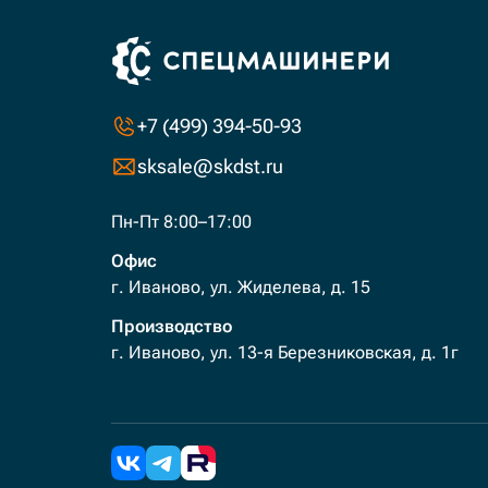
+7 (499) 394-50-93
sksale@skdst.ru
Пн-Пт 8:00–17:00
Офис
г. Иваново, ул. Жиделева, д. 15
Производство
г. Иваново, ул. 13-я Березниковская, д. 1г