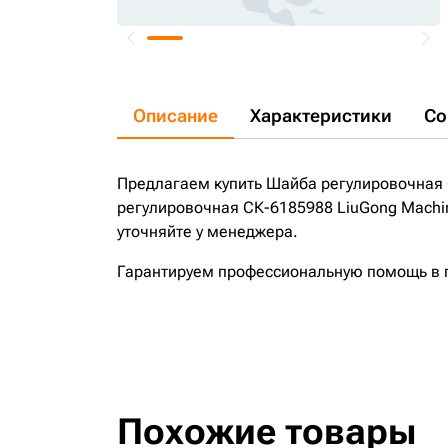
Описание
Характеристики
Со
Предлагаем купить Шайба регулировочная 
регулировочная СК-6185988 LiuGong Machin
уточняйте у менеджера.
Гарантируем профессиональную помощь в по
Похожие товары