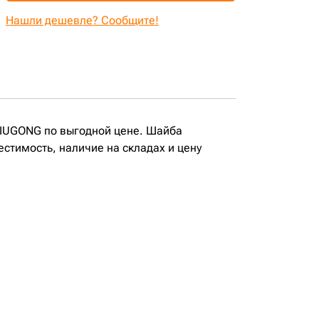
Нашли дешевле? Сообщите!
LIUGONG по выгодной цене. Шайба
стимость, наличие на складах и цену