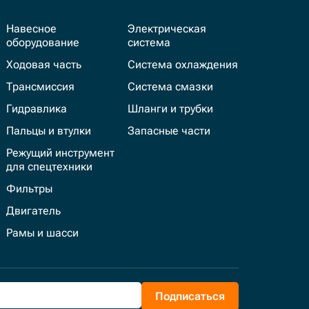
Навесное
Электрическая
оборудование
система
Ходовая часть
Система охлаждения
Трансмиссия
Система смазки
Гидравлика
Шланги и трубки
Пальцы и втулки
Запасные части
Режущий инструмент
для спецтехники
Фильтры
Двигатель
Рамы и шасси
Подписаться