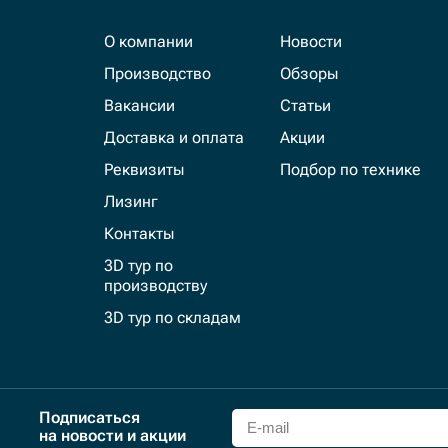
О компании
Новости
Производство
Обзоры
Вакансии
Статьи
Доставка и оплата
Акции
Реквизиты
Подбор по технике
Лизинг
Контакты
3D тур по
производству
3D тур по складам
Подписаться
на новости и акции