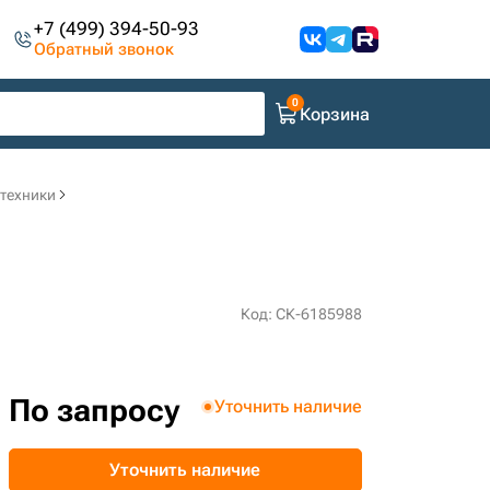
+7 (499) 394-50-93
Обратный звонок
Корзина
цтехники
Код: СК-6185988
По запросу
Уточнить наличие
Уточнить наличие