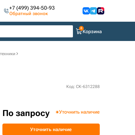
+7 (499) 394-50-93
Обратный звонок
Корзина
цтехники
Код: СК-6312288
По запросу
Уточнить наличие
Уточнить наличие