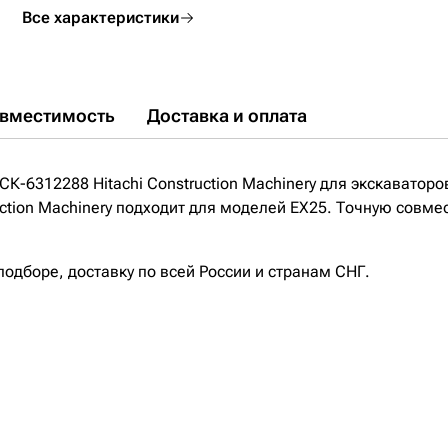
Все характеристики
вместимость
Доставка и оплата
К-6312288 Hitachi Construction Machinery для экскаваторо
ction Machinery подходит для моделей EX25. Точную совмес
дборе, доставку по всей России и странам СНГ.