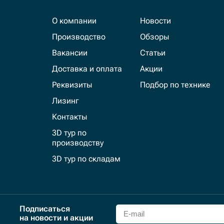
О компании
Новости
Производство
Обзоры
Вакансии
Статьи
Доставка и оплата
Акции
Реквизиты
Подбор по технике
Лизинг
Контакты
3D тур по
производству
3D тур по складам
Подписаться
на новости и акции