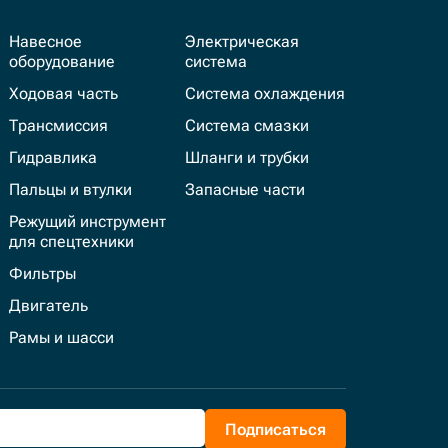
Навесное
Электрическая
оборудование
система
Ходовая часть
Система охлаждения
Трансмиссия
Система смазки
Гидравлика
Шланги и трубки
Пальцы и втулки
Запасные части
Режущий инструмент
для спецтехники
Фильтры
Двигатель
Рамы и шасси
Подписаться