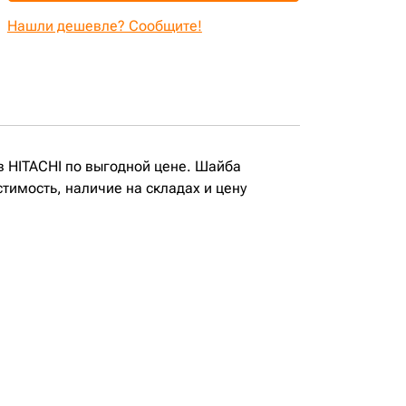
Нашли дешевле? Сообщите!
в HITACHI по выгодной цене. Шайба
тимость, наличие на складах и цену