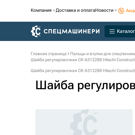
Компания
Доставка и оплата
Новости
Акц
Каталог
Главная страница
Пальцы и втулки для спецтехник
Шайба регулировочная СК-6312288 Hitachi Construct
Шайба регулировочная СК-6312288 Hitachi Construct
Шайба регулиро