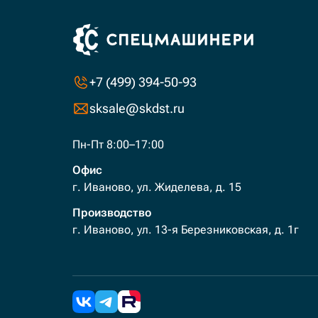
+7 (499) 394-50-93
sksale@skdst.ru
Пн-Пт 8:00–17:00
Офис
г. Иваново, ул. Жиделева, д. 15
Производство
г. Иваново, ул. 13-я Березниковская, д. 1г