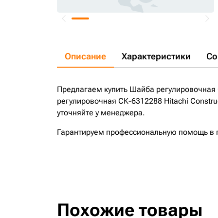
Описание
Характеристики
Со
Предлагаем купить Шайба регулировочная С
регулировочная СК-6312288 Hitachi Constru
уточняйте у менеджера.
Гарантируем профессиональную помощь в по
Похожие товары