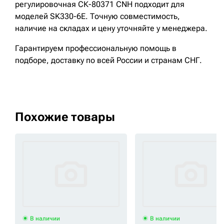
регулировочная СК-80371 CNH подходит для
моделей SK330-6E. Точную совместимость,
наличие на складах и цену уточняйте у менеджера.
Гарантируем профессиональную помощь в
подборе, доставку по всей России и странам СНГ.
Похожие товары
В наличии
В наличии