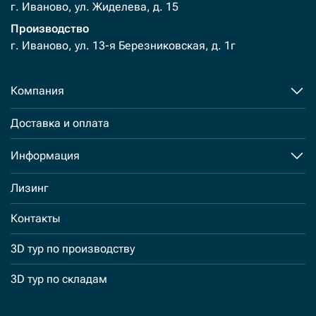
г. Иваново, ул. Жиделева, д. 15
Производство
г. Иваново, ул. 13-я Березниковская, д. 1г
Компания
Доставка и оплата
Информация
Лизинг
Контакты
3D тур по производству
3D тур по складам