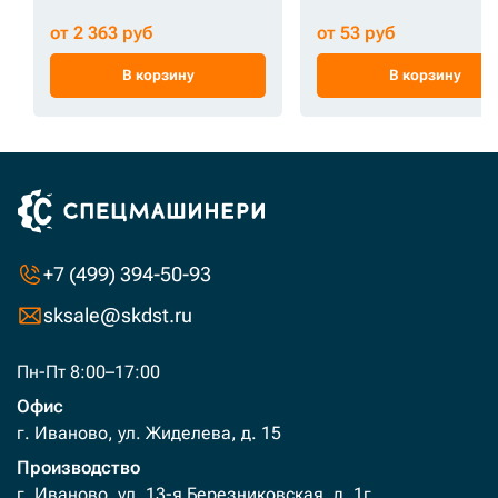
от 2 363 руб
от 53 руб
В корзину
В корзину
+7 (499) 394-50-93
sksale@skdst.ru
Пн-Пт 8:00–17:00
Офис
г. Иваново, ул. Жиделева, д. 15
Производство
г. Иваново, ул. 13-я Березниковская, д. 1г