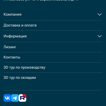
Компания
Доставка и оплата
Информация
Лизинг
Контакты
3D тур по производству
3D тур по складам