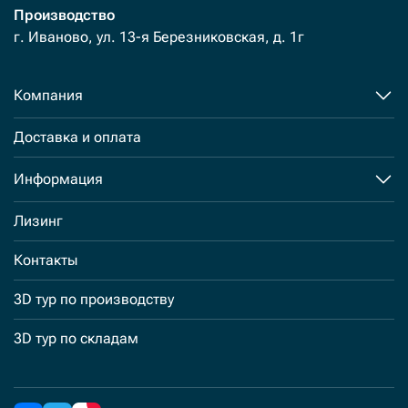
Производство
г. Иваново, ул. 13-я Березниковская, д. 1г
Компания
Доставка и оплата
Информация
Лизинг
Контакты
3D тур по производству
3D тур по складам