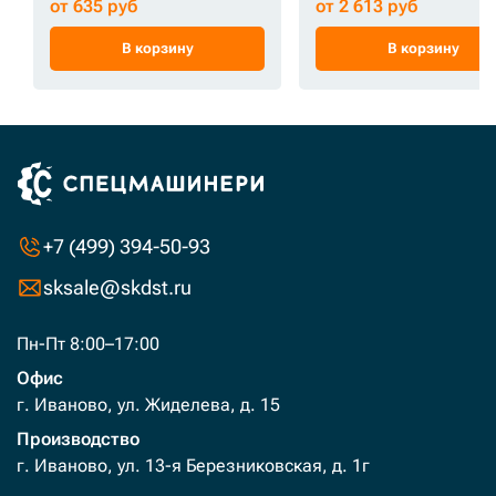
от 635 руб
от 2 613 руб
В корзину
В корзину
+7 (499) 394-50-93
sksale@skdst.ru
Пн-Пт 8:00–17:00
Офис
г. Иваново, ул. Жиделева, д. 15
Производство
г. Иваново, ул. 13-я Березниковская, д. 1г