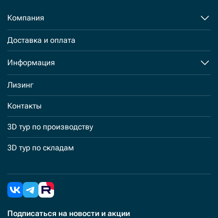
Компания
Доставка и оплата
Информация
Лизинг
Контакты
3D тур по производству
3D тур по складам
Подписаться
на новости и акции