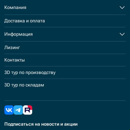
Компания
Доставка и оплата
Информация
Лизинг
Контакты
3D тур по производству
3D тур по складам
Подписаться
на новости и акции