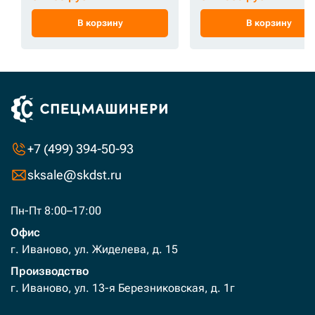
В корзину
В корзину
+7 (499) 394-50-93
sksale@skdst.ru
Пн-Пт 8:00–17:00
Офис
г. Иваново, ул. Жиделева, д. 15
Производство
г. Иваново, ул. 13-я Березниковская, д. 1г