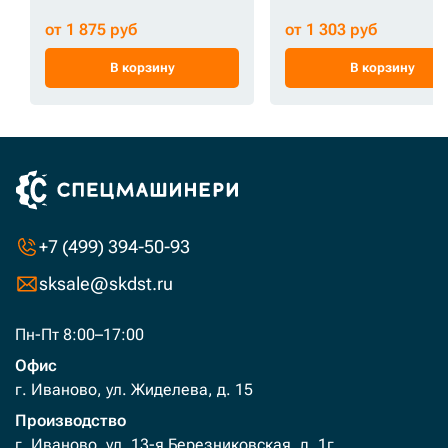
от 1 875 руб
от 1 303 руб
В корзину
В корзину
+7 (499) 394-50-93
sksale@skdst.ru
Пн-Пт 8:00–17:00
Офис
г. Иваново, ул. Жиделева, д. 15
Производство
г. Иваново, ул. 13-я Березниковская, д. 1г