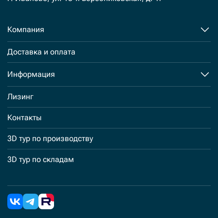
Компания
Доставка и оплата
Информация
Лизинг
Контакты
3D тур по производству
3D тур по складам