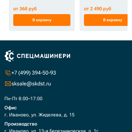
от 368 руб
от 2 490 руб
В корзину
В корзину
+7 (499) 394-50-93
sksale@skdst.ru
Пн-Пт 8:00–17:00
Офис
г. Иваново, ул. Жиделева, д. 15
Производство
г. Иваново, ул. 13-я Березниковская, д. 1г