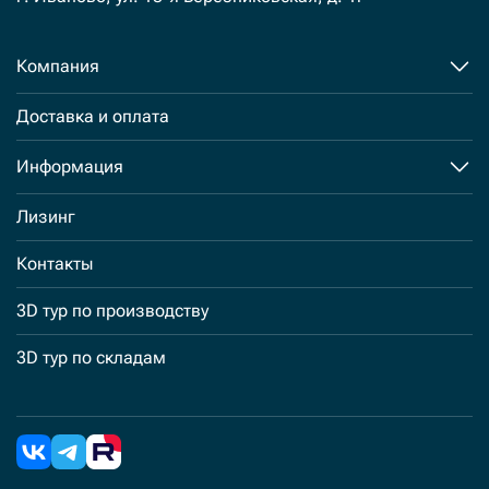
Компания
Доставка и оплата
Информация
Лизинг
Контакты
3D тур по производству
3D тур по складам