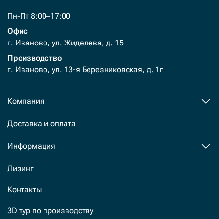
Пн-Пт 8:00–17:00
Офис
г. Иваново, ул. Жиделева, д. 15
Производство
г. Иваново, ул. 13-я Березниковская, д. 1г
Компания
Доставка и оплата
Информация
Лизинг
Контакты
3D тур по производству