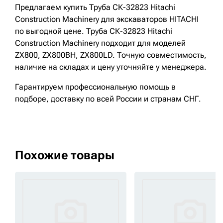
Предлагаем купить Труба СК-32823 Hitachi
Construction Machinery для экскаваторов HITACHI
по выгодной цене. Труба СК-32823 Hitachi
Construction Machinery подходит для моделей
ZX800, ZX800BH, ZX800LD. Точную совместимость,
наличие на складах и цену уточняйте у менеджера.
Гарантируем профессиональную помощь в
подборе, доставку по всей России и странам СНГ.
Похожие товары