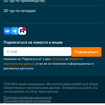
3D тур по производству
3D тур по складам
Подписаться
на новости и акции
Подписаться
Нажимая на "Подписаться" я даю
согласие
на
обработку
персональных данных
, а так же на получение информационных и
рекламных рассылок
2026 Все права защищены. Мы используем cookies для сбора
обезличенных персональных данных. Оставаясь на сайте, вы
соглашаетесь на сбор таких данных.
Политика конфиденциальности
Пользовательское соглашение
Политика обработки персональных данных