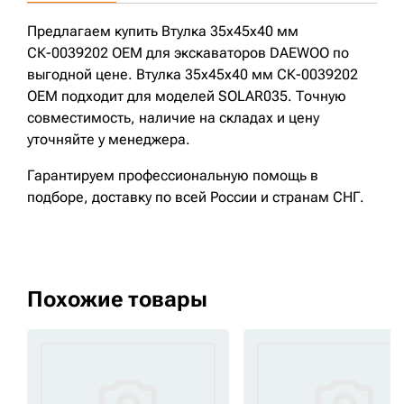
Предлагаем купить Втулка 35x45x40 мм
СК-0039202 OEM для экскаваторов DAEWOO по
выгодной цене. Втулка 35x45x40 мм СК-0039202
OEM подходит для моделей SOLAR035. Точную
совместимость, наличие на складах и цену
уточняйте у менеджера.
Гарантируем профессиональную помощь в
подборе, доставку по всей России и странам СНГ.
Похожие товары