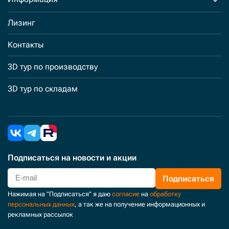
Лизинг
Контакты
3D тур по производству
3D тур по складам
Подписаться
на новости и акции
Подписаться
Нажимая на "Подписаться" я даю
согласие
на
обработку
персональных данных
, а так же на получение информационных и
рекламных рассылок