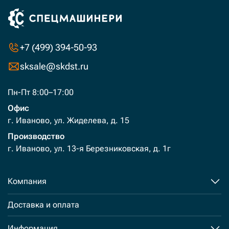
+7 (499) 394-50-93
sksale@skdst.ru
Пн-Пт 8:00–17:00
Офис
г. Иваново, ул. Жиделева, д. 15
Производство
г. Иваново, ул. 13-я Березниковская, д. 1г
Компания
Доставка и оплата
Информация