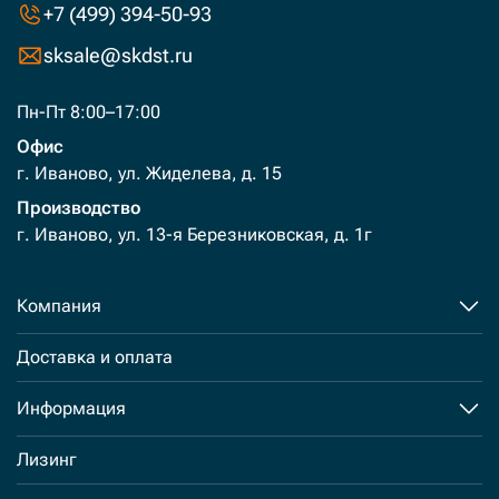
+7 (499) 394-50-93
sksale@skdst.ru
Пн-Пт 8:00–17:00
Офис
г. Иваново, ул. Жиделева, д. 15
Производство
г. Иваново, ул. 13-я Березниковская, д. 1г
Компания
Доставка и оплата
Информация
Лизинг