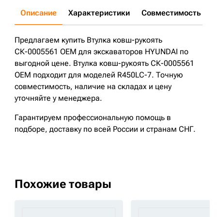
Описание
Характеристики
Совместимость
Д
Предлагаем купить Втулка ковш-рукоять
СК-0005561 OEM для экскаваторов HYUNDAI по
выгодной цене. Втулка ковш-рукоять СК-0005561
OEM подходит для моделей R450LC-7. Точную
совместимость, наличие на складах и цену
уточняйте у менеджера.
Гарантируем профессиональную помощь в
подборе, доставку по всей России и странам СНГ.
Похожие товары