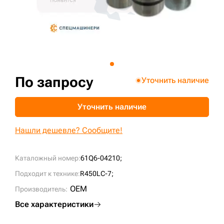
+7 (499) 394-50-93
По запросу
Уточнить наличие
Уточнить наличие
Нашли дешевле? Сообщите!
Каталожный номер:
61Q6-04210;
Подходит к технике:
R450LC-7;
OEM
Производитель:
Все характеристики