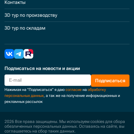
Контакты
3D тур по производству
3D тур по складам
Подписаться
на новости и акции
Подписаться
Нажимая на "Подписаться" я даю
согласие
на
обработку
персональных данных
, а так же на получение информационных и
рекламных рассылок
2026 Все права защищены. Мы используем cookies для сбора
обезличенных персональных данных. Оставаясь на сайте, вы
соглашаетесь на сбор таких данных.