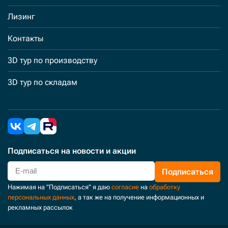
Лизинг
Контакты
3D тур по производству
3D тур по складам
Подписаться
на новости и акции
Подписаться
Нажимая на "Подписаться" я даю
согласие
на
обработку
персональных данных
, а так же на получение информационных и
рекламных рассылок