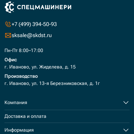
+7 (499) 394-50-93
sksale@skdst.ru
Пн-Пт 8:00–17:00
Офис
г. Иваново, ул. Жиделева, д. 15
Производство
г. Иваново, ул. 13-я Березниковская, д. 1г
Компания
Доставка и оплата
Информация