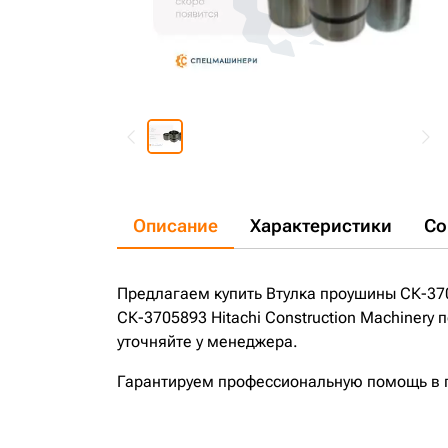
Описание
Характеристики
Со
Предлагаем купить Втулка проушины СК-3705
СК-3705893 Hitachi Construction Machinery
уточняйте у менеджера.
Гарантируем профессиональную помощь в по