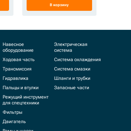
В корзину
Навесное
Электрическая
оборудование
система
Ходовая часть
Система охлаждения
Трансмиссия
Система смазки
Гидравлика
Шланги и трубки
Пальцы и втулки
Запасные части
Режущий инструмент
для спецтехники
Фильтры
Двигатель
Рамы и шасси