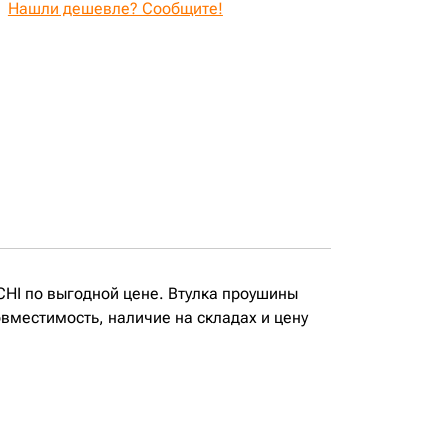
Нашли дешевле? Сообщите!
ACHI по выгодной цене. Втулка проушины
овместимость, наличие на складах и цену