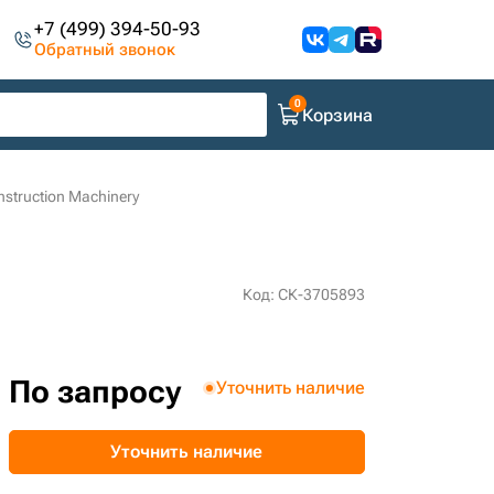
+7 (499) 394-50-93
Обратный звонок
Корзина
struction Machinery
Код: СК-3705893
По запросу
Уточнить наличие
Уточнить наличие