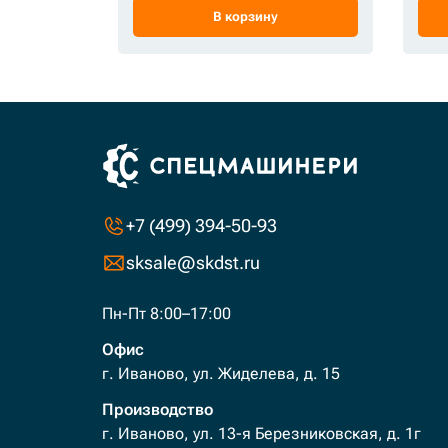
В корзину
+7 (499) 394-50-93
sksale@skdst.ru
Пн-Пт 8:00–17:00
Офис
г. Иваново, ул. Жиделева, д. 15
Производство
г. Иваново, ул. 13-я Березниковская, д. 1г