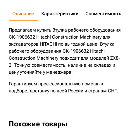
Описание
Характеристики
Совместимость
Д
Предлагаем купить Втулка рабочего оборудования
СК-1906632 Hitachi Construction Machinery для
экскаваторов HITACHI по выгодной цене. Втулка
рабочего оборудования СК-1906632 Hitachi
Construction Machinery подходит для моделей ZX8-
2. Точную совместимость, наличие на складах и
цену уточняйте у менеджера.
Гарантируем профессиональную помощь в
подборе, доставку по всей России и странам СНГ.
Похожие товары