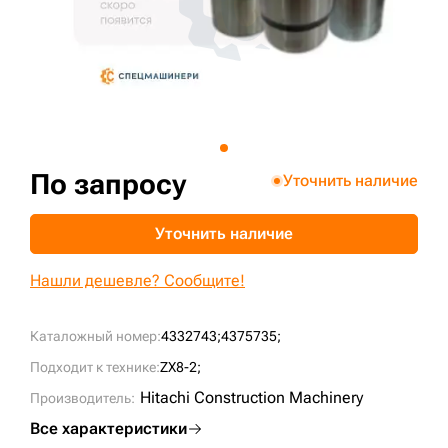
+7 (499) 394-50-93
По запросу
Уточнить наличие
Уточнить наличие
Нашли дешевле? Сообщите!
Каталожный номер:
4332743;
4375735;
Подходит к технике:
ZX8-2;
Hitachi Construction Machinery
Производитель:
Все характеристики