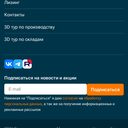
Лизинг
Контакты
3D тур по производству
3D тур по складам
Подписаться
на новости и акции
Подписаться
Нажимая на "Подписаться" я даю
согласие
на
обработку
персональных данных
, а так же на получение информационных и
рекламных рассылок