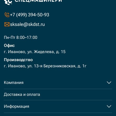
+7 (499) 394-50-93
sksale@skdst.ru
Пн-Пт 8:00–17:00
Офис
г. Иваново, ул. Жиделева, д. 15
Производство
г. Иваново, ул. 13-я Березниковская, д. 1г
Компания
Доставка и оплата
Информация