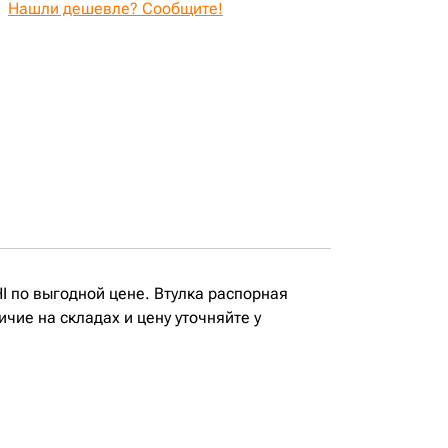
Нашли дешевле? Сообщите!
HI по выгодной цене. Втулка распорная
чие на складах и цену уточняйте у