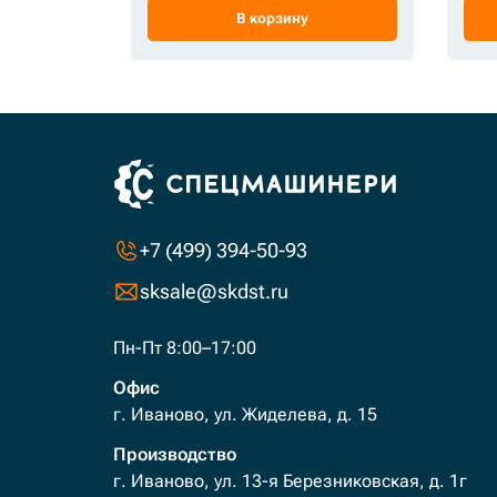
В корзину
+7 (499) 394-50-93
sksale@skdst.ru
Пн-Пт 8:00–17:00
Офис
г. Иваново, ул. Жиделева, д. 15
Производство
г. Иваново, ул. 13-я Березниковская, д. 1г