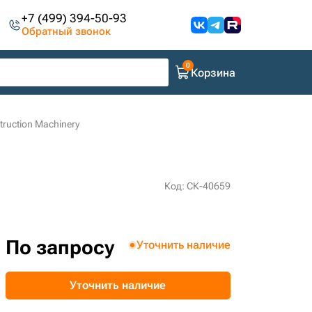
+7 (499) 394-50-93
Обратный звонок
Корзина
ruction Machinery
Код: СК-40659
По запросу
Уточнить наличие
Уточнить наличие