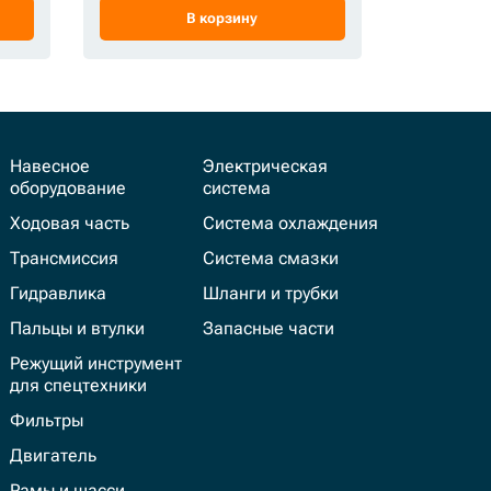
В корзину
Навесное
Электрическая
оборудование
система
Ходовая часть
Система охлаждения
Трансмиссия
Система смазки
Гидравлика
Шланги и трубки
Пальцы и втулки
Запасные части
Режущий инструмент
для спецтехники
Фильтры
Двигатель
Рамы и шасси