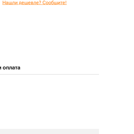
Нашли дешевле? Сообщите!
и оплата