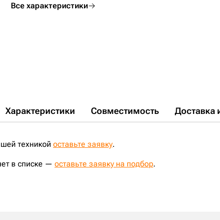
Все характеристики
Характеристики
Совместимость
Доставка 
ашей техникой
оставьте заявку
.
нет в списке —
оставьте заявку на подбор
.