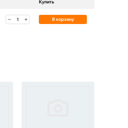
Купить
В корзину