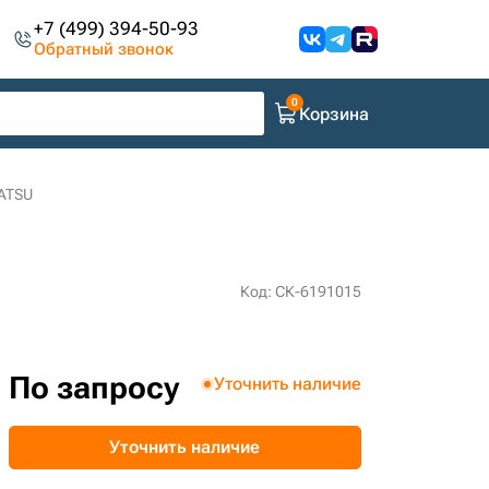
+7 (499) 394-50-93
Обратный звонок
Корзина
MATSU
Код: СК-6191015
По запросу
Уточнить наличие
Уточнить наличие