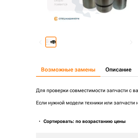
Возможные замены
Описание
Для проверки совместимости запчасти с в
Если нужной модели техники или запчасти 
Сортировать: по возрастанию цены