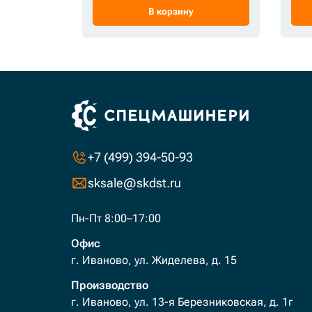
В корзину
+7 (499) 394-50-93
sksale@skdst.ru
Пн-Пт 8:00–17:00
Офис
г. Иваново, ул. Жиделева, д. 15
Производство
г. Иваново, ул. 13-я Березниковская, д. 1г