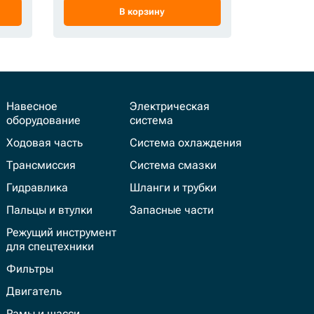
В корзину
Навесное
Электрическая
оборудование
система
Ходовая часть
Система охлаждения
Трансмиссия
Система смазки
Гидравлика
Шланги и трубки
Пальцы и втулки
Запасные части
Режущий инструмент
для спецтехники
Фильтры
Двигатель
Рамы и шасси