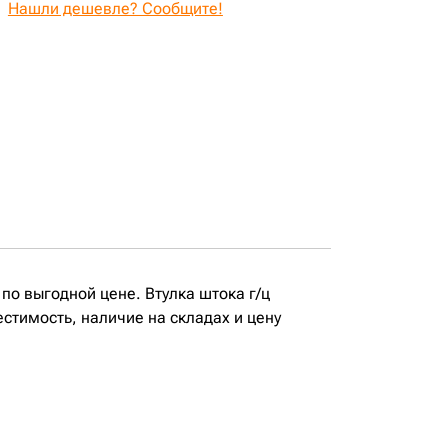
Нашли дешевле? Сообщите!
 по выгодной цене. Втулка штока г/ц
естимость, наличие на складах и цену