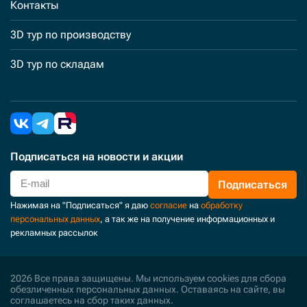
Контакты
3D тур по производству
3D тур по складам
Подписаться
на новости и акции
Подписаться
Нажимая на "Подписаться" я даю
согласие
на
обработку
персональных данных
, а так же на получение информационных и
рекламных рассылок
2026 Все права защищены. Мы используем cookies для сбора
обезличенных персональных данных. Оставаясь на сайте, вы
соглашаетесь на сбор таких данных.