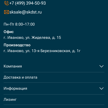
+7 (499) 394-50-93
sksale@skdst.ru
Пн-Пт 8:00–17:00
Офис
г. Иваново, ул. Жиделева, д. 15
Производство
г. Иваново, ул. 13-я Березниковская, д. 1г
Компания
Доставка и оплата
Информация
Лизинг