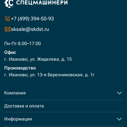
+7 (499) 394-50-93
sksale@skdst.ru
Пн-Пт 8:00–17:00
Офис
г. Иваново, ул. Жиделева, д. 15
Производство
г. Иваново, ул. 13-я Березниковская, д. 1г
Компания
Доставка и оплата
Информация