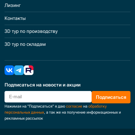
Лизинг
Контакты
3D тур по производству
3D тур по складам
Подписаться
на новости и акции
Подписаться
Нажимая на "Подписаться" я даю
согласие
на
обработку
персональных данных
, а так же на получение информационных и
рекламных рассылок