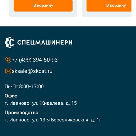
В корзину
В корзину
+7 (499) 394-50-93
sksale@skdst.ru
Пн-Пт 8:00–17:00
Офис
г. Иваново, ул. Жиделева, д. 15
Производство
г. Иваново, ул. 13-я Березниковская, д. 1г