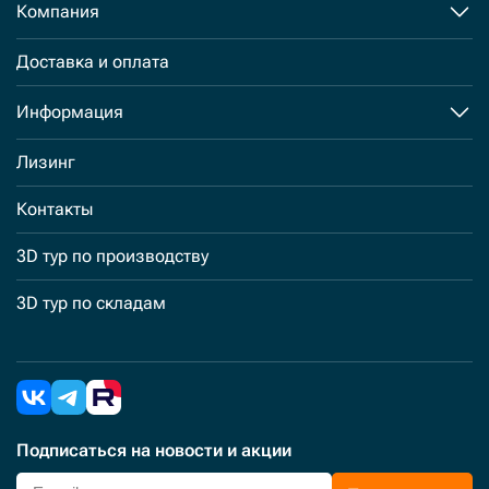
Компания
Доставка и оплата
Информация
Лизинг
Контакты
3D тур по производству
3D тур по складам
Подписаться
на новости и акции