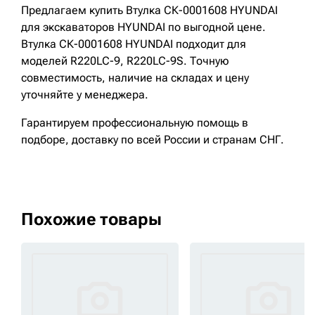
Предлагаем купить Втулка СК-0001608 HYUNDAI
для экскаваторов HYUNDAI по выгодной цене.
Втулка СК-0001608 HYUNDAI подходит для
моделей R220LC-9, R220LC-9S. Точную
совместимость, наличие на складах и цену
уточняйте у менеджера.
Гарантируем профессиональную помощь в
подборе, доставку по всей России и странам СНГ.
Похожие товары