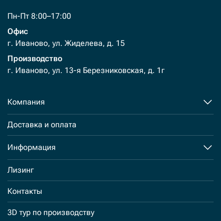
Пн-Пт 8:00–17:00
Офис
г. Иваново, ул. Жиделева, д. 15
Производство
г. Иваново, ул. 13-я Березниковская, д. 1г
Компания
Доставка и оплата
Информация
Лизинг
Контакты
3D тур по производству