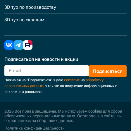
3D тур по производству
3D тур по складам
Подписаться
на новости и акции
Подписаться
Нажимая на "Подписаться" я даю
согласие
на
обработку
персональных данных
, а так же на получение информационных и
рекламных рассылок
2026 Все права защищены. Мы используем cookies для сбора
обезличенных персональных данных. Оставаясь на сайте, вы
соглашаетесь на сбор таких данных.
Политика конфиденциальности