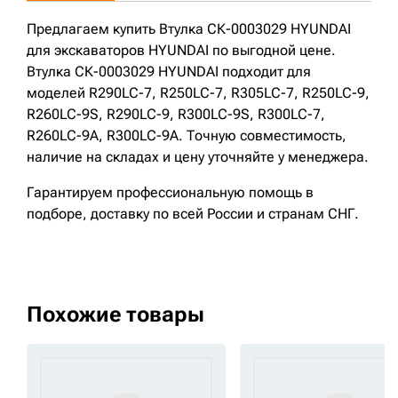
Предлагаем купить Втулка СК-0003029 HYUNDAI
для экскаваторов HYUNDAI по выгодной цене.
Втулка СК-0003029 HYUNDAI подходит для
моделей R290LC-7, R250LC-7, R305LC-7, R250LC-9,
R260LC-9S, R290LC-9, R300LC-9S, R300LC-7,
R260LC-9A, R300LC-9A. Точную совместимость,
наличие на складах и цену уточняйте у менеджера.
Гарантируем профессиональную помощь в
подборе, доставку по всей России и странам СНГ.
Похожие товары