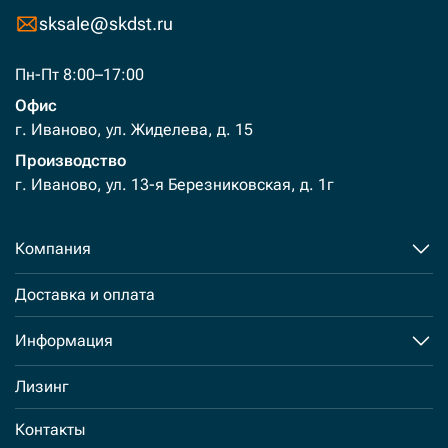
sksale@skdst.ru
Пн-Пт 8:00–17:00
Офис
г. Иваново, ул. Жиделева, д. 15
Производство
г. Иваново, ул. 13-я Березниковская, д. 1г
Компания
Доставка и оплата
Информация
Лизинг
Контакты