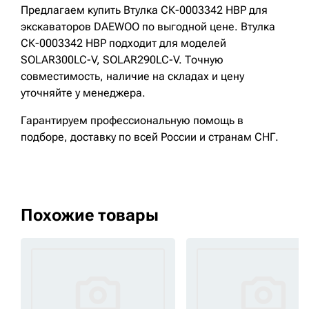
Предлагаем купить Втулка СК-0003342 HBP для
экскаваторов DAEWOO по выгодной цене. Втулка
СК-0003342 HBP подходит для моделей
SOLAR300LC-V, SOLAR290LC-V. Точную
совместимость, наличие на складах и цену
уточняйте у менеджера.
Гарантируем профессиональную помощь в
подборе, доставку по всей России и странам СНГ.
Похожие товары