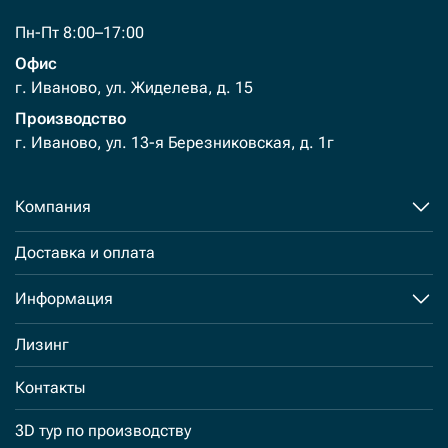
Пн-Пт 8:00–17:00
Офис
г. Иваново, ул. Жиделева, д. 15
Производство
г. Иваново, ул. 13-я Березниковская, д. 1г
Компания
Доставка и оплата
Информация
Лизинг
Контакты
3D тур по производству