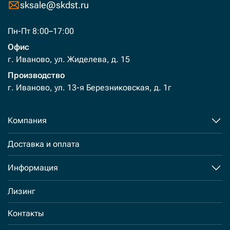
sksale@skdst.ru
Пн-Пт 8:00–17:00
Офис
г. Иваново, ул. Жиделева, д. 15
Производство
г. Иваново, ул. 13-я Березниковская, д. 1г
Компания
Доставка и оплата
Информация
Лизинг
Контакты