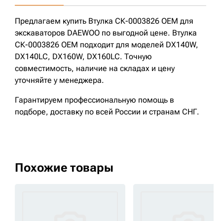
Предлагаем купить Втулка СК-0003826 OEM для
экскаваторов DAEWOO по выгодной цене. Втулка
СК-0003826 OEM подходит для моделей DX140W,
DX140LC, DX160W, DX160LC. Точную
совместимость, наличие на складах и цену
уточняйте у менеджера.
Гарантируем профессиональную помощь в
подборе, доставку по всей России и странам СНГ.
Похожие товары