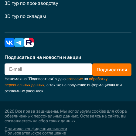
3D тур по производству
3D тур по складам
Подписаться
на новости и акции
Подписаться
Нажимая на "Подписаться" я даю
согласие
на
обработку
персональных данных
, а так же на получение информационных и
рекламных рассылок
2026 Все права защищены. Мы используем cookies для сбора
обезличенных персональных данных. Оставаясь на сайте, вы
соглашаетесь на сбор таких данных.
Политика конфиденциальности
Пользовательское соглашение