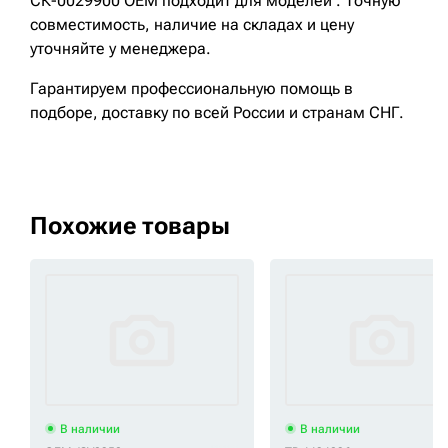
СК-0029900 OEM подходит для моделей . Точную
совместимость, наличие на складах и цену
уточняйте у менеджера.
Гарантируем профессиональную помощь в
подборе, доставку по всей России и странам СНГ.
Похожие товары
В наличии
В наличии