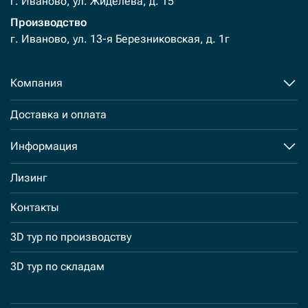
г. Иваново, ул. Жиделева, д. 15
Производство
г. Иваново, ул. 13-я Березниковская, д. 1г
Компания
Доставка и оплата
Информация
Лизинг
Контакты
3D тур по производству
3D тур по складам