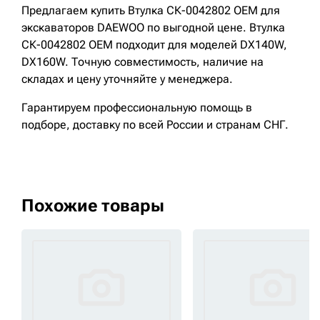
Предлагаем купить Втулка СК-0042802 OEM для
экскаваторов DAEWOO по выгодной цене. Втулка
СК-0042802 OEM подходит для моделей DX140W,
DX160W. Точную совместимость, наличие на
складах и цену уточняйте у менеджера.
Гарантируем профессиональную помощь в
подборе, доставку по всей России и странам СНГ.
Похожие товары