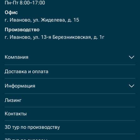
Пн-Пт 8:00–17:00
Офис
г. Иваново, ул. Жиделева, д. 15
Производство
г. Иваново, ул. 13-я Березниковская, д. 1г
Компания
Доставка и оплата
Информация
Лизинг
Контакты
3D тур по производству