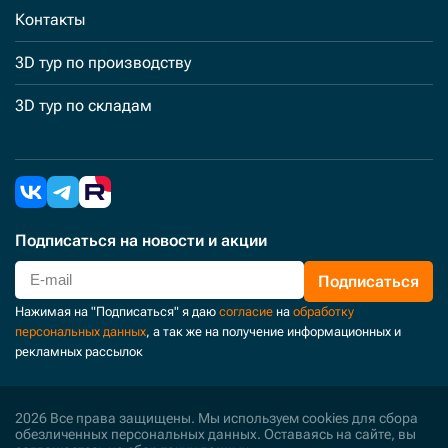
Контакты
3D тур по производству
3D тур по складам
Подписаться
на новости и акции
Подписаться
Нажимая на "Подписаться" я даю
согласие
на
обработку
персональных данных
, а так же на получение информационных и
рекламных рассылок
2026 Все права защищены. Мы используем cookies для сбора
обезличенных персональных данных. Оставаясь на сайте, вы