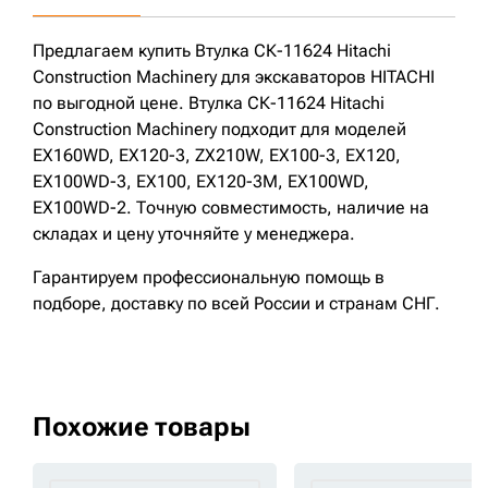
Предлагаем купить Втулка СК-11624 Hitachi
Construction Machinery для экскаваторов HITACHI
по выгодной цене. Втулка СК-11624 Hitachi
Construction Machinery подходит для моделей
EX160WD, EX120-3, ZX210W, EX100-3, EX120,
EX100WD-3, EX100, EX120-3M, EX100WD,
EX100WD-2. Точную совместимость, наличие на
складах и цену уточняйте у менеджера.
Гарантируем профессиональную помощь в
подборе, доставку по всей России и странам СНГ.
Похожие товары