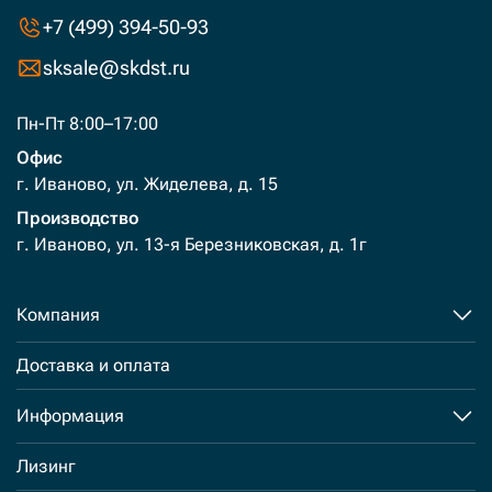
+7 (499) 394-50-93
sksale@skdst.ru
Пн-Пт 8:00–17:00
Офис
г. Иваново, ул. Жиделева, д. 15
Производство
г. Иваново, ул. 13-я Березниковская, д. 1г
Компания
Доставка и оплата
Информация
Лизинг