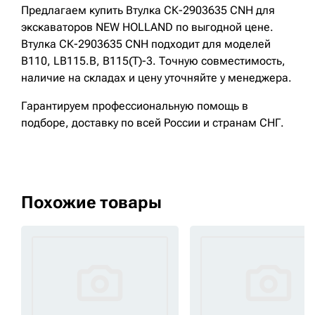
Предлагаем купить Втулка СК-2903635 CNH для
экскаваторов NEW HOLLAND по выгодной цене.
Втулка СК-2903635 CNH подходит для моделей
B110, LB115.B, B115(T)-3. Точную совместимость,
наличие на складах и цену уточняйте у менеджера.
Гарантируем профессиональную помощь в
подборе, доставку по всей России и странам СНГ.
Похожие товары