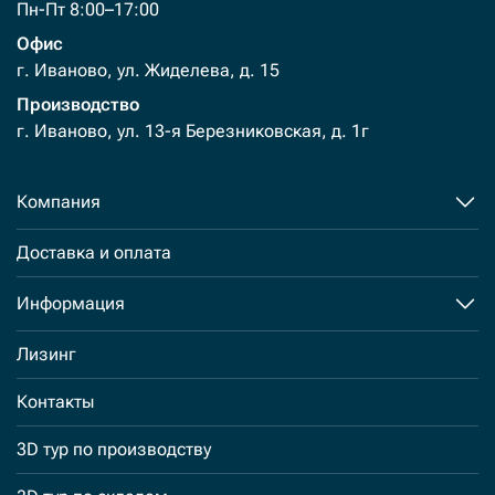
Пн-Пт 8:00–17:00
Офис
г. Иваново, ул. Жиделева, д. 15
Производство
г. Иваново, ул. 13-я Березниковская, д. 1г
Компания
Доставка и оплата
Информация
Лизинг
Контакты
3D тур по производству