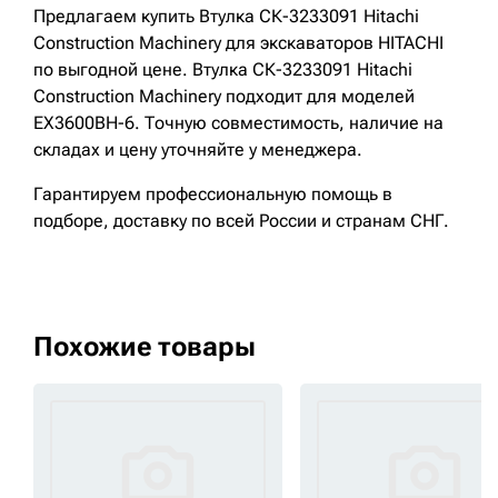
Предлагаем купить Втулка СК-3233091 Hitachi
Construction Machinery для экскаваторов HITACHI
по выгодной цене. Втулка СК-3233091 Hitachi
Construction Machinery подходит для моделей
EX3600BH-6. Точную совместимость, наличие на
складах и цену уточняйте у менеджера.
Гарантируем профессиональную помощь в
подборе, доставку по всей России и странам СНГ.
Похожие товары