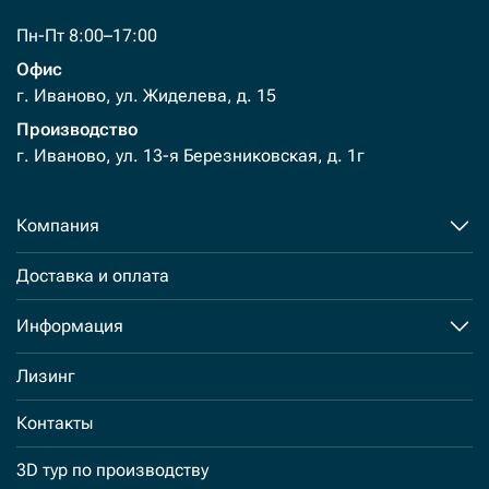
Пн-Пт 8:00–17:00
Офис
г. Иваново, ул. Жиделева, д. 15
Производство
г. Иваново, ул. 13-я Березниковская, д. 1г
Компания
Доставка и оплата
Информация
Лизинг
Контакты
3D тур по производству