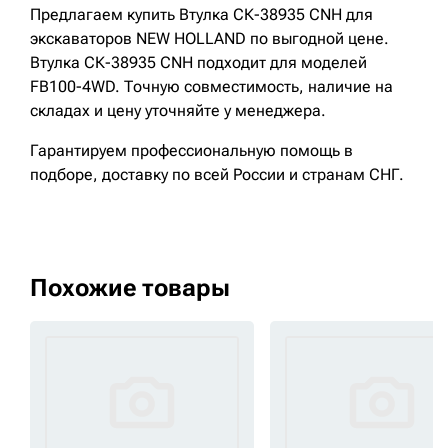
Предлагаем купить Втулка СК-38935 CNH для
экскаваторов NEW HOLLAND по выгодной цене.
Втулка СК-38935 CNH подходит для моделей
FB100-4WD. Точную совместимость, наличие на
складах и цену уточняйте у менеджера.
Гарантируем профессиональную помощь в
подборе, доставку по всей России и странам СНГ.
Похожие товары