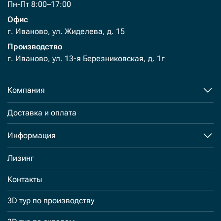
Пн-Пт 8:00–17:00
Офис
г. Иваново, ул. Жиделева, д. 15
Производство
г. Иваново, ул. 13-я Березниковская, д. 1г
Компания
Доставка и оплата
Информация
Лизинг
Контакты
3D тур по производству