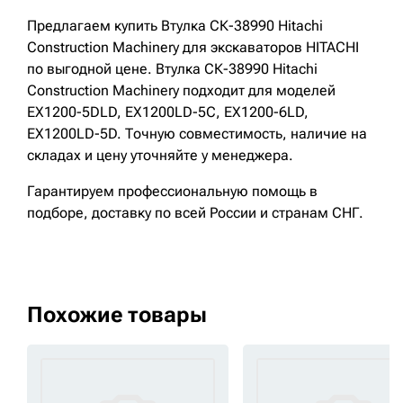
Предлагаем купить Втулка СК-38990 Hitachi
Construction Machinery для экскаваторов HITACHI
по выгодной цене. Втулка СК-38990 Hitachi
Construction Machinery подходит для моделей
EX1200-5DLD, EX1200LD-5C, EX1200-6LD,
EX1200LD-5D. Точную совместимость, наличие на
складах и цену уточняйте у менеджера.
Гарантируем профессиональную помощь в
подборе, доставку по всей России и странам СНГ.
Похожие товары