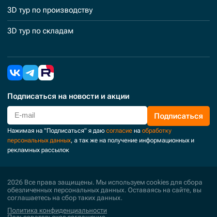
3D тур по производству
3D тур по складам
Подписаться
на новости и акции
Подписаться
Нажимая на "Подписаться" я даю
согласие
на
обработку
персональных данных
, а так же на получение информационных и
рекламных рассылок
2026 Все права защищены. Мы используем cookies для сбора
обезличенных персональных данных. Оставаясь на сайте, вы
соглашаетесь на сбор таких данных.
Политика конфиденциальности