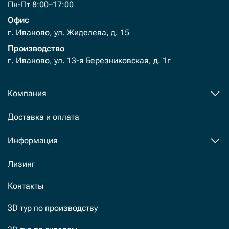
Пн-Пт 8:00–17:00
Офис
г. Иваново, ул. Жиделева, д. 15
Производство
г. Иваново, ул. 13-я Березниковская, д. 1г
Компания
Доставка и оплата
Информация
Лизинг
Контакты
3D тур по производству