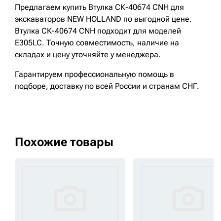
Предлагаем купить Втулка СК-40674 CNH для
экскаваторов NEW HOLLAND по выгодной цене.
Втулка СК-40674 CNH подходит для моделей
E305LC. Точную совместимость, наличие на
складах и цену уточняйте у менеджера.
Гарантируем профессиональную помощь в
подборе, доставку по всей России и странам СНГ.
Похожие товары