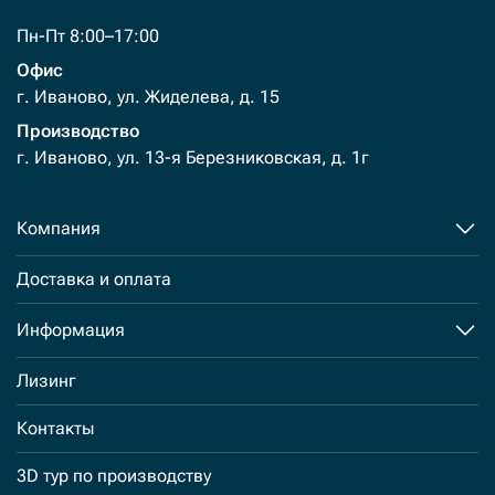
Пн-Пт 8:00–17:00
Офис
г. Иваново, ул. Жиделева, д. 15
Производство
г. Иваново, ул. 13-я Березниковская, д. 1г
Компания
Доставка и оплата
Информация
Лизинг
Контакты
3D тур по производству