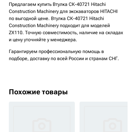
Предлагаем купить Втулка СК-40721 Hitachi
Construction Machinery для экскаваторов HITACHI
по выгодной цене. Втулка СК-40721 Hitachi
Construction Machinery подходит для моделей
ZX110. Точную совместимость, наличие на складах
и цену уточняйте у менеджера.
Гарантируем профессиональную помощь в
подборе, доставку по всей России и странам СНГ.
Похожие товары