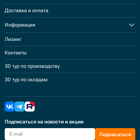
Доставка и оплата
Информация
Лизинг
Контакты
3D тур по производству
3D тур по складам
Подписаться
на новости и акции
Подписаться