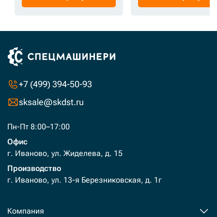
+7 (499) 394-50-93
sksale@skdst.ru
Пн-Пт 8:00–17:00
Офис
г. Иваново, ул. Жиделева, д. 15
Производство
г. Иваново, ул. 13-я Березниковская, д. 1г
Компания