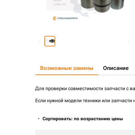
Возможные замены
Описание
Для проверки совместимости запчасти с в
Если нужной модели техники или запчасти 
Сортировать: по возрастанию цены