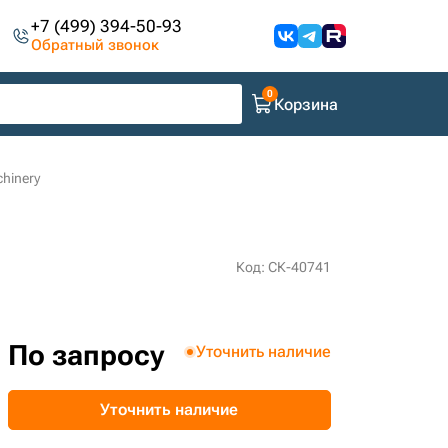
+7 (499) 394-50-93
Обратный звонок
Корзина
chinery
Код: СК-40741
По запросу
Уточнить наличие
Уточнить наличие