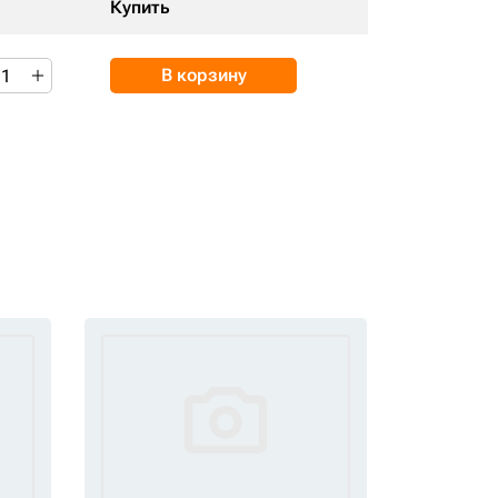
Купить
В корзину