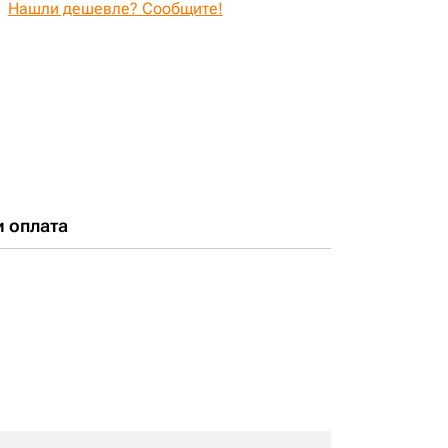
Нашли дешевле? Сообщите!
и оплата