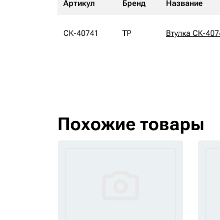
Артикул
Бренд
Название
СК-40741
TP
Втулка СК-407
Похожие товары