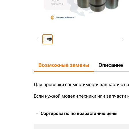
Возможные замены
Описание
Для проверки совместимости запчасти с в
Если нужной модели техники или запчасти 
Сортировать: по возрастанию цены