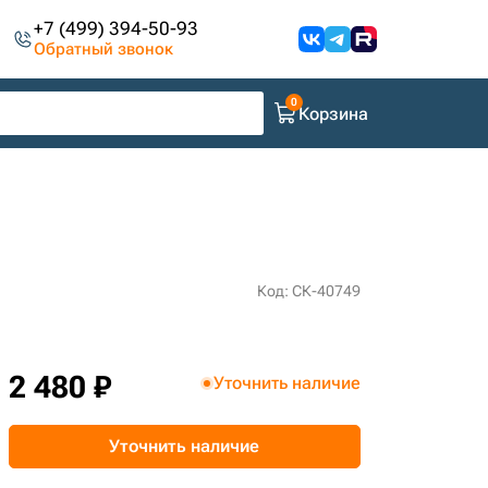
+7 (499) 394-50-93
Обратный звонок
Корзина
Код: СК-40749
2 480 ₽
Уточнить наличие
Уточнить наличие