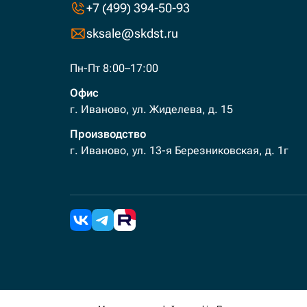
+7 (499) 394-50-93
sksale@skdst.ru
Пн-Пт 8:00–17:00
Офис
г. Иваново, ул. Жиделева, д. 15
Производство
г. Иваново, ул. 13-я Березниковская, д. 1г