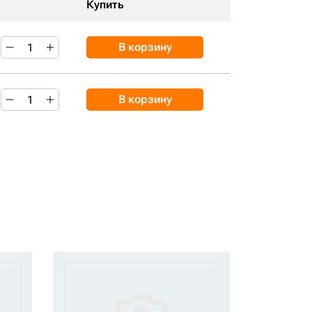
Купить
В корзину
В корзину