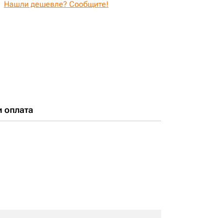
Нашли дешевле? Сообщите!
и оплата