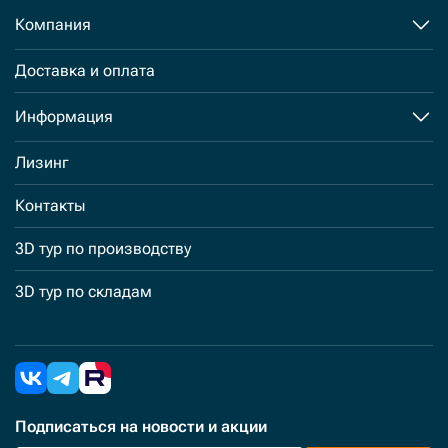
Компания
Доставка и оплата
Информация
Лизинг
Контакты
3D тур по производству
3D тур по складам
Подписаться
на новости и акции