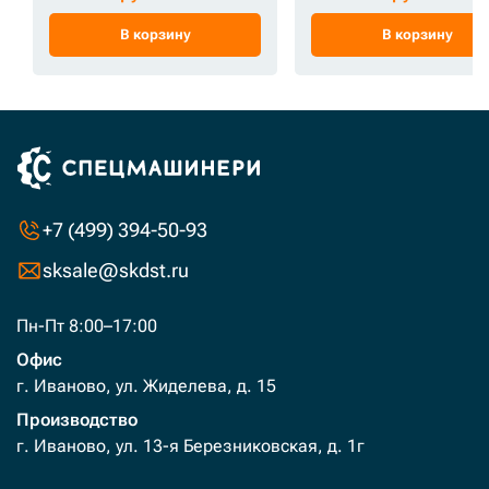
В корзину
В корзину
+7 (499) 394-50-93
sksale@skdst.ru
Пн-Пт 8:00–17:00
Офис
г. Иваново, ул. Жиделева, д. 15
Производство
г. Иваново, ул. 13-я Березниковская, д. 1г