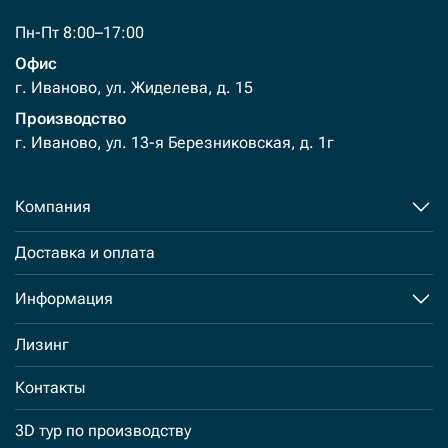
Пн-Пт 8:00–17:00
Офис
г. Иваново, ул. Жиделева, д. 15
Производство
г. Иваново, ул. 13-я Березниковская, д. 1г
Компания
Доставка и оплата
Информация
Лизинг
Контакты
3D тур по производству