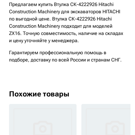
Предлагаем купить Втулка СК-4222926 Hitachi
Construction Machinery для экскаваторов HITACHI
по выгодной цене. Втулка СК-4222926 Hitachi
Construction Machinery подходит для моделей
ZX16. Точную совместимость, наличие на складах
и цену уточняйте у менеджера.
Гарантируем профессиональную помощь в
подборе, доставку по всей России и странам СНГ.
Похожие товары