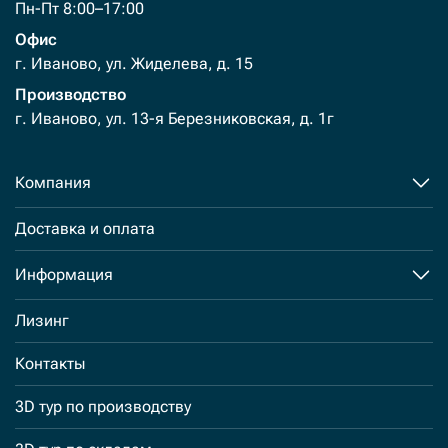
Пн-Пт 8:00–17:00
Офис
г. Иваново, ул. Жиделева, д. 15
Производство
г. Иваново, ул. 13-я Березниковская, д. 1г
Компания
Доставка и оплата
Информация
Лизинг
Контакты
3D тур по производству