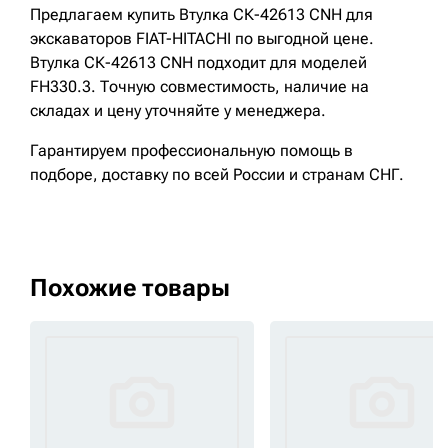
Предлагаем купить Втулка СК-42613 CNH для
экскаваторов FIAT-HITACHI по выгодной цене.
Втулка СК-42613 CNH подходит для моделей
FH330.3. Точную совместимость, наличие на
складах и цену уточняйте у менеджера.
Гарантируем профессиональную помощь в
подборе, доставку по всей России и странам СНГ.
Похожие товары