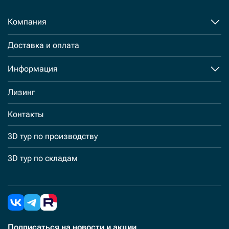
Компания
Доставка и оплата
Информация
Лизинг
Контакты
3D тур по производству
3D тур по складам
Подписаться
на новости и акции