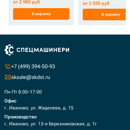
от 2 985 руб
от 2 550 руб
В корзину
В корзину
+7 (499) 394-50-93
sksale@skdst.ru
Пн-Пт 8:00–17:00
Офис
г. Иваново, ул. Жиделева, д. 15
Производство
г. Иваново, ул. 13-я Березниковская, д. 1г