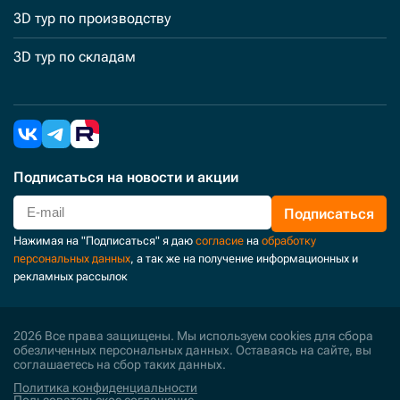
3D тур по производству
3D тур по складам
Подписаться
на новости и акции
Подписаться
Нажимая на "Подписаться" я даю
согласие
на
обработку
персональных данных
, а так же на получение информационных и
рекламных рассылок
2026 Все права защищены. Мы используем cookies для сбора
обезличенных персональных данных. Оставаясь на сайте, вы
соглашаетесь на сбор таких данных.
Политика конфиденциальности