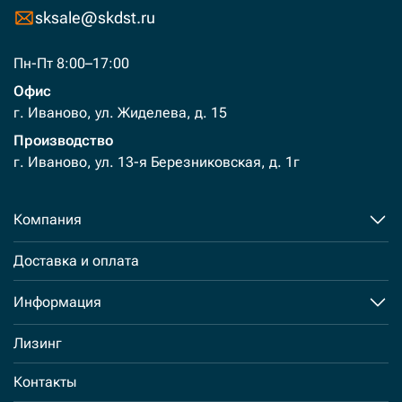
sksale@skdst.ru
Пн-Пт 8:00–17:00
Офис
г. Иваново, ул. Жиделева, д. 15
Производство
г. Иваново, ул. 13-я Березниковская, д. 1г
Компания
Доставка и оплата
Информация
Лизинг
Контакты