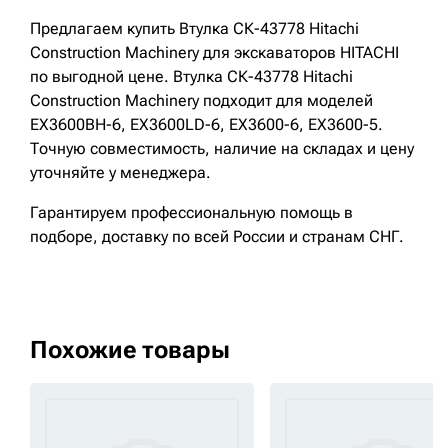
Предлагаем купить Втулка СК-43778 Hitachi
Construction Machinery для экскаваторов HITACHI
по выгодной цене. Втулка СК-43778 Hitachi
Construction Machinery подходит для моделей
EX3600BH-6, EX3600LD-6, EX3600-6, EX3600-5.
Точную совместимость, наличие на складах и цену
уточняйте у менеджера.
Гарантируем профессиональную помощь в
подборе, доставку по всей России и странам СНГ.
Похожие товары