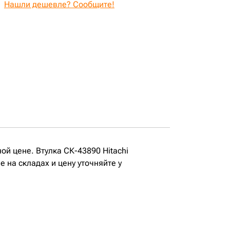
Нашли дешевле? Сообщите!
ой цене. Втулка СК-43890 Hitachi
 на складах и цену уточняйте у