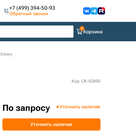
+7 (499) 394-50-93
Обратный звонок
Корзина
chinery
Код: СК-43890
По запросу
Уточнить наличие
Уточнить наличие