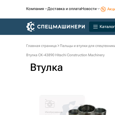
Компания
Доставка и оплата
Новости
Акц
Каталог
Главная страница
Пальцы и втулки для спецтехник
Втулка СК-43890 Hitachi Construction Machinery
Втулка