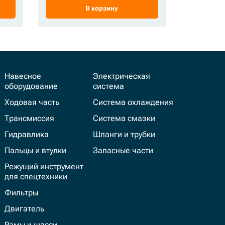
В корзину
Навесное
Электрическая
оборудование
система
Ходовая часть
Система охлаждения
Трансмиссия
Система смазки
Гидравлика
Шланги и трубки
Пальцы и втулки
Запасные части
Режущий инструмент
для спецтехники
Фильтры
Двигатель
Рамы и шасси