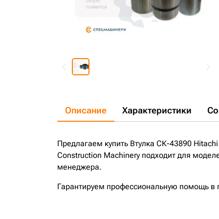
Описание
Характеристики
Со
Предлагаем купить Втулка СК-43890 Hitachi 
Construction Machinery подходит для модел
менеджера.
Гарантируем профессиональную помощь в по