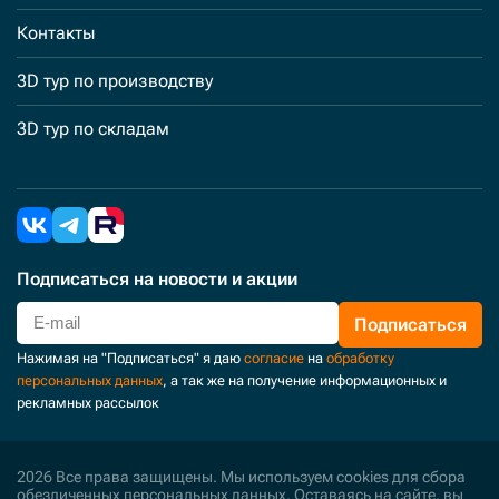
Контакты
3D тур по производству
3D тур по складам
Подписаться
на новости и акции
Подписаться
Нажимая на "Подписаться" я даю
согласие
на
обработку
персональных данных
, а так же на получение информационных и
рекламных рассылок
2026 Все права защищены. Мы используем cookies для сбора
обезличенных персональных данных. Оставаясь на сайте, вы