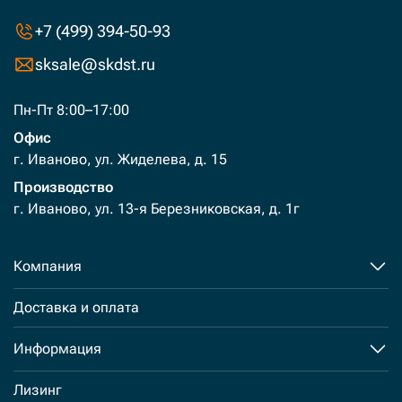
+7 (499) 394-50-93
sksale@skdst.ru
Пн-Пт 8:00–17:00
Офис
г. Иваново, ул. Жиделева, д. 15
Производство
г. Иваново, ул. 13-я Березниковская, д. 1г
Компания
Доставка и оплата
Информация
Лизинг